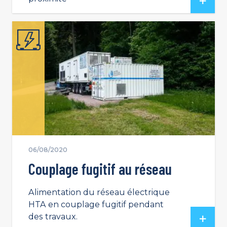
06/08/2020
Couplage fugitif au réseau
Alimentation du réseau électrique
HTA en couplage fugitif pendant
des travaux.