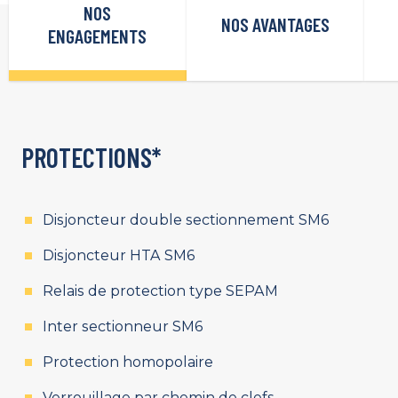
NOS
NOS AVANTAGES
ENGAGEMENTS
PROTECTIONS*
Disjoncteur double sectionnement SM6
Disjoncteur HTA SM6
Relais de protection type SEPAM
Inter sectionneur SM6
Protection homopolaire
Verrouillage par chemin de clefs