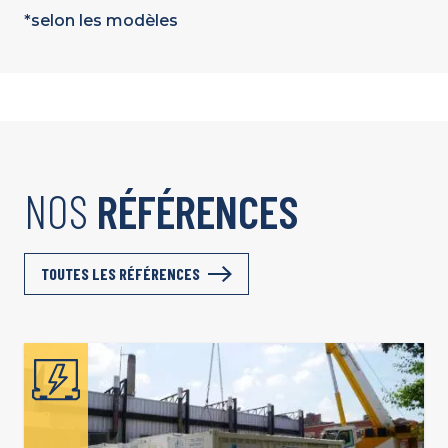
*selon les modèles
NOS
RÉFÉRENCES
TOUTES LES RÉFÉRENCES