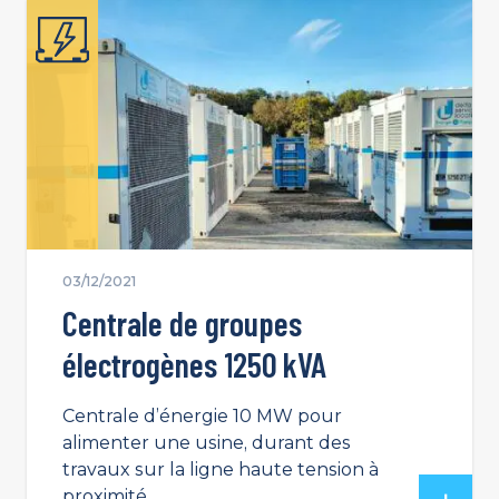
03/12/2021
Centrale de groupes
électrogènes 1250 kVA
Centrale d’énergie 10 MW pour
alimenter une usine, durant des
travaux sur la ligne haute tension à
proximité