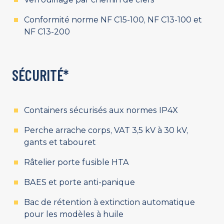
Conformité norme NF C15-100, NF C13-100 et
NF C13-200
SÉCURITÉ*
Containers sécurisés aux normes IP4X
Perche arrache corps, VAT 3,5 kV à 30 kV,
gants et tabouret
Râtelier porte fusible HTA
BAES et porte anti-panique
Bac de rétention à extinction automatique
pour les modèles à huile