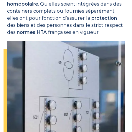
homopolaire
. Qu’elles soient intégrées dans des
containers complets ou fournies séparément,
elles ont pour fonction d’assurer la
protection
des biens et des personnes dans le strict respect
des
normes HTA
françaises en vigueur.