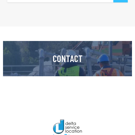
CONTACT