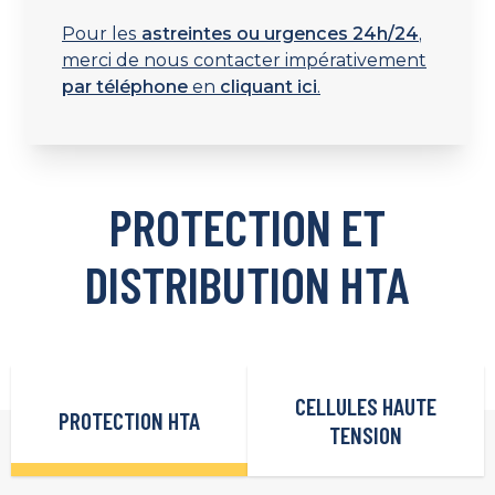
Pour les
astreintes ou urgences 24h/24
,
merci de nous contacter impérativement
par téléphone
en
cliquant ici
.
PROTECTION ET
DISTRIBUTION HTA
CELLULES HAUTE
PROTECTION HTA
TENSION