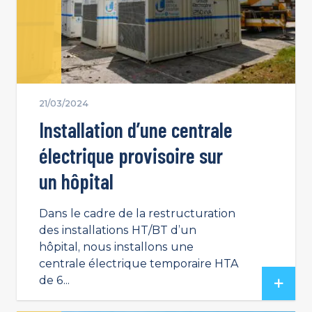
21/03/2024
Installation d’une centrale
électrique provisoire sur
un hôpital
Dans le cadre de la restructuration
des installations HT/BT d’un
hôpital, nous installons une
centrale électrique temporaire HTA
de 6...