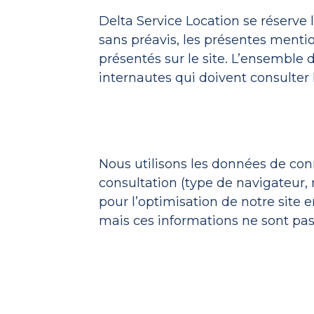
Delta Service Location se réserve l
sans préavis, les présentes mentio
présentés sur le site. L’ensemble 
internautes qui doivent consulter 
Nous utilisons les données de con
consultation (type de navigateur, 
pour l’optimisation de notre site 
mais ces informations ne sont pas 