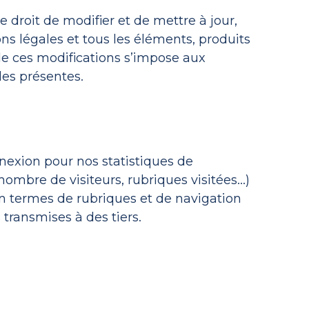
e droit de modifier et de mettre à jour,
ns légales et tous les éléments, produits
de ces modifications s’impose aux
les présentes.
nexion pour nos statistiques de
nombre de visiteurs, rubriques visitées…)
en termes de rubriques et de navigation
transmises à des tiers.