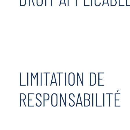
LIMITATION DE
RESPONSABILITÉ