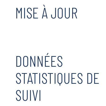
MISE À JOUR
DONNÉES
STATISTIQUES DE
SUIVI