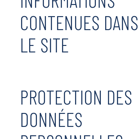
CONTENUES DANS
LE SITE
PROTECTION DES
DONNÉES