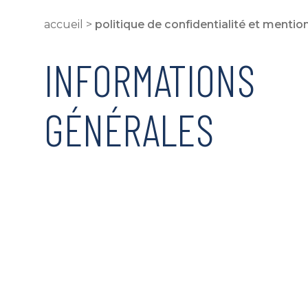
accueil
>
politique de confidentialité et mentio
INFORMATIONS
GÉNÉRALES