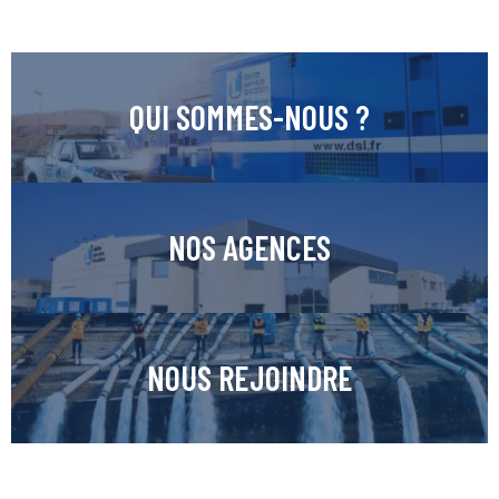
QUI SOMMES-NOUS ?
NOS AGENCES
NOUS REJOINDRE