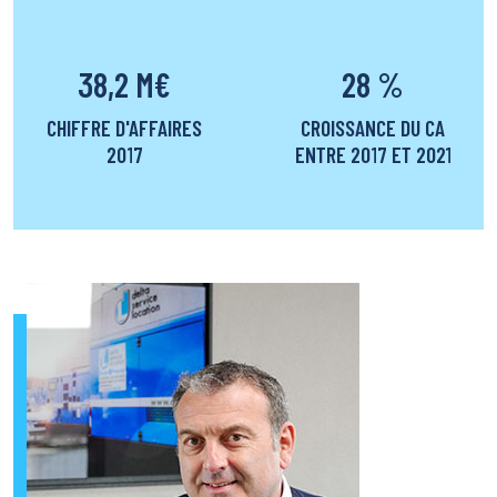
38,2 M€
28 %
CHIFFRE D'AFFAIRES
CROISSANCE DU CA
2017
ENTRE 2017 ET 2021