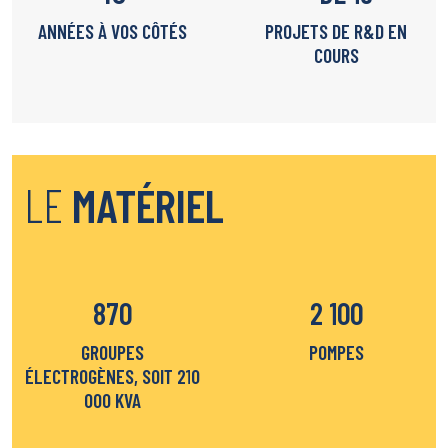
ANNÉES À VOS CÔTÉS
PROJETS DE R&D EN
COURS
LE
MATÉRIEL
870
2 100
GROUPES
POMPES
ÉLECTROGÈNES, SOIT 210
000 KVA