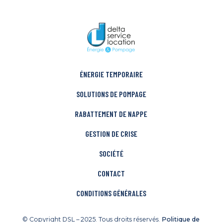
ÉNERGIE TEMPORAIRE
SOLUTIONS DE POMPAGE
RABATTEMENT DE NAPPE
GESTION DE CRISE
SOCIÉTÉ
CONTACT
CONDITIONS GÉNÉRALES
© Copyright DSL – 2025. Tous droits réservés.
Politique de