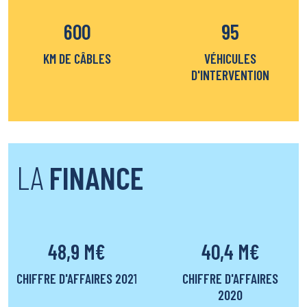
600
95
KM DE CÂBLES
VÉHICULES
D'INTERVENTION
LA
FINANCE
48,9 M€
40,4 M€
CHIFFRE D'AFFAIRES 2021
CHIFFRE D'AFFAIRES
2020