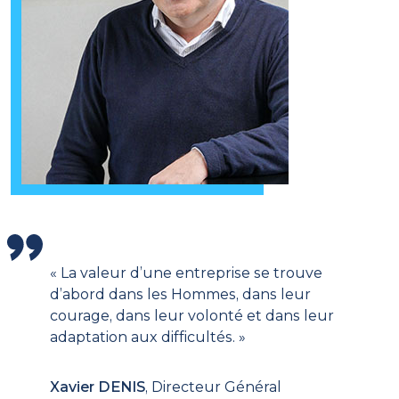
« La valeur d’une entreprise se trouve
d’abord dans les Hommes, dans leur
courage, dans leur volonté et dans leur
adaptation aux difficultés. »
Xavier DENIS
, Directeur Général