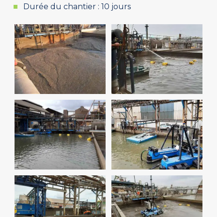
Durée du chantier : 10 jours