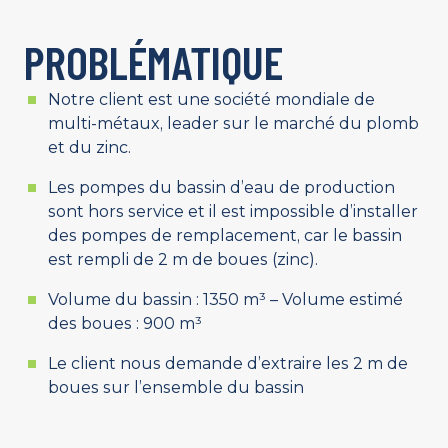
PROBLÉMATIQUE
Notre client est une société mondiale de
multi-métaux, leader sur le marché du plomb
et du zinc.
Les pompes du bassin d’eau de production
sont hors service et il est impossible d’installer
des pompes de remplacement, car le bassin
est rempli de 2 m de boues (zinc).
Volume du bassin : 1350 m³ – Volume estimé
des boues : 900 m³
Le client nous demande d’extraire les 2 m de
boues sur l’ensemble du bassin