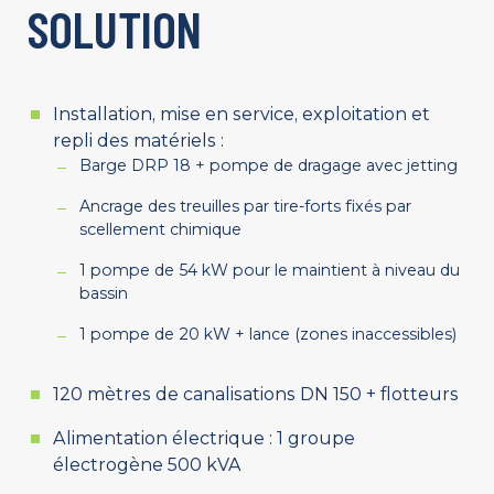
SOLUTION
Installation, mise en service, exploitation et
repli des matériels :
Barge DRP 18 + pompe de dragage avec jetting
Ancrage des treuilles par tire-forts fixés par
scellement chimique
1 pompe de 54 kW pour le maintient à niveau du
bassin
1 pompe de 20 kW + lance (zones inaccessibles)
120 mètres de canalisations DN 150 + flotteurs
Alimentation électrique : 1 groupe
électrogène 500 kVA