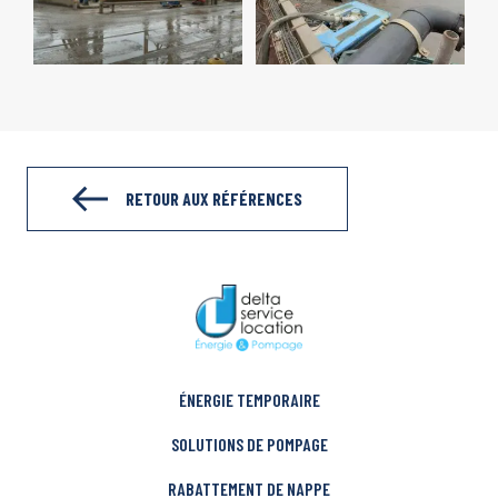
RETOUR AUX RÉFÉRENCES
ÉNERGIE TEMPORAIRE
SOLUTIONS DE POMPAGE
RABATTEMENT DE NAPPE