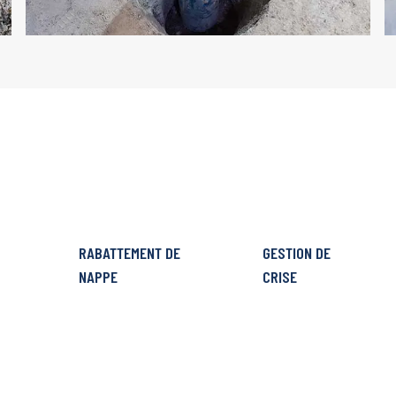
RABATTEMENT DE
GESTION DE
NAPPE
CRISE