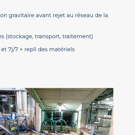
)
on gravitaire avant rejet au réseau de la
s (stockage, transport, traitement)
et 7j/7 + repli des matériels