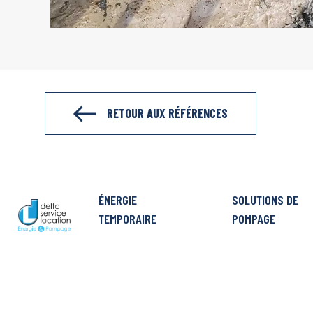
RETOUR AUX RÉFÉRENCES
ÉNERGIE
SOLUTIONS DE
TEMPORAIRE
POMPAGE