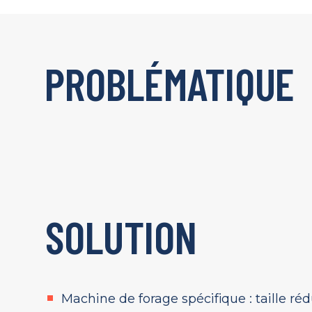
PROBLÉMATIQUE
SOLUTION
Machine de forage spécifique : taille réd