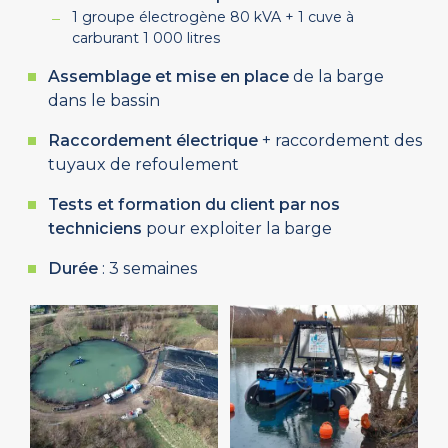
1 groupe électrogène 80 kVA + 1 cuve à
carburant 1 000 litres
Assemblage et mise en place
de la barge
dans le bassin
Raccordement électrique
+ raccordement des
tuyaux de refoulement
Tests et formation du client par nos
techniciens
pour exploiter la barge
Durée
: 3 semaines