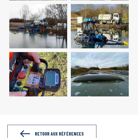
RETOUR AUX RÉFÉRENCES