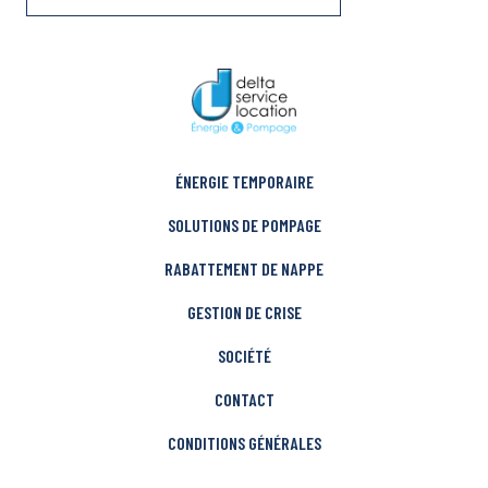
ÉNERGIE TEMPORAIRE
SOLUTIONS DE POMPAGE
RABATTEMENT DE NAPPE
GESTION DE CRISE
SOCIÉTÉ
CONTACT
CONDITIONS GÉNÉRALES