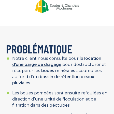
PROBLÉMATIQUE
Notre client nous consulte pour la
location
d’une barge de dragage
pour déstructurer et
récupérer les
boues minérales
accumulées
au fond d’un
bassin de rétention d’eaux
pluviales
.
Les boues pompées sont ensuite refoulées en
direction d’une unité de floculation et de
filtration dans des géotubes.