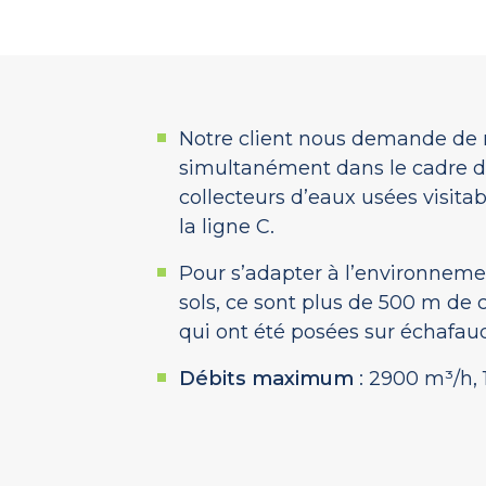
Notre client nous demande de r
simultanément dans le cadre d
collecteurs d’eaux usées visita
la ligne C.
Pour s’adapter à l’environneme
sols, ce sont plus de 500 m de
qui ont été posées sur échafau
Débits maximum
: 2900 m³/h,