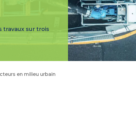
s travaux sur trois
cteurs en milieu urbain