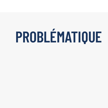
PROBLÉMATIQUE