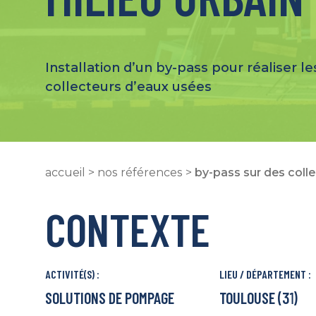
Installation d’un by-pass pour réaliser le
collecteurs d’eaux usées
accueil
>
nos références
>
by-pass sur des colle
CONTEXTE
ACTIVITÉ(S) :
LIEU / DÉPARTEMENT :
SOLUTIONS DE POMPAGE
TOULOUSE (31)