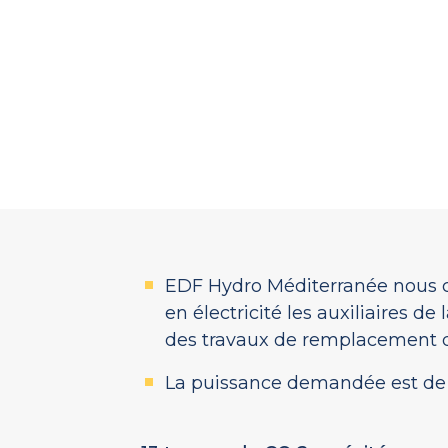
EDF Hydro Méditerranée nous 
en électricité les auxiliaires de
des travaux de remplacement d
La puissance demandée est de