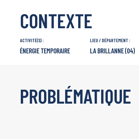
CONTEXTE
ACTIVITÉ(S) :
LIEU / DÉPARTEMENT :
ÉNERGIE TEMPORAIRE
LA BRILLANNE (04)
PROBLÉMATIQUE