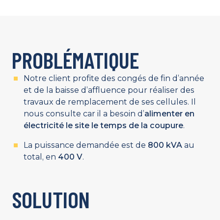
PROBLÉMATIQUE
Notre client profite des congés de fin d’année
et de la baisse d’affluence pour réaliser des
travaux de remplacement de ses cellules. Il
nous consulte car il a besoin d’
alimenter en
électricité le site le temps de la coupure
.
La puissance demandée est de
800 kVA
au
total, en
400 V
.
SOLUTION