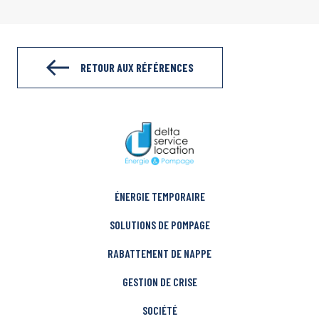
RETOUR AUX RÉFÉRENCES
ÉNERGIE TEMPORAIRE
SOLUTIONS DE POMPAGE
RABATTEMENT DE NAPPE
GESTION DE CRISE
SOCIÉTÉ