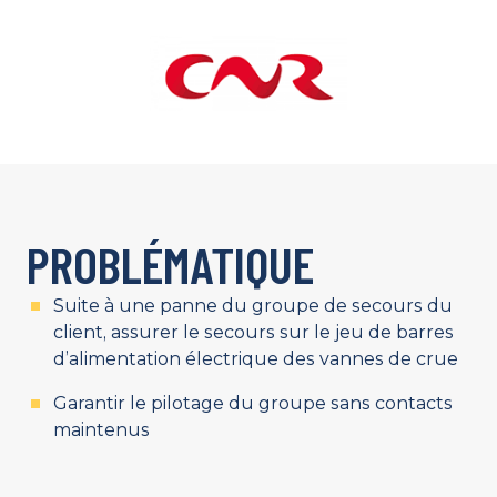
PROBLÉMATIQUE
Suite à une panne du groupe de secours du
client, assurer le secours sur le jeu de barres
d’alimentation électrique des vannes de crue
Garantir le pilotage du groupe sans contacts
maintenus