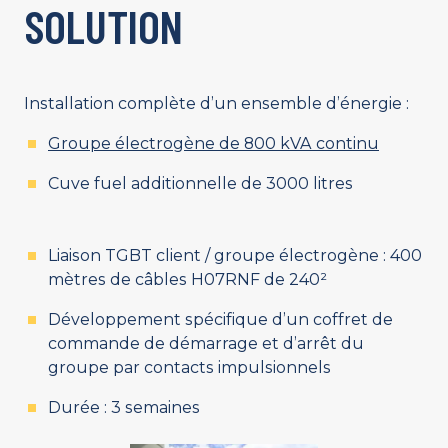
SOLUTION
Installation complète d’un ensemble d’énergie :
Groupe électrogène de 800 kVA continu
Cuve fuel additionnelle de 3000 litres
Liaison TGBT client / groupe électrogène : 400
mètres de câbles H07RNF de 240²
Développement spécifique d’un coffret de
commande de démarrage et d’arrêt du
groupe par contacts impulsionnels
Durée : 3 semaines