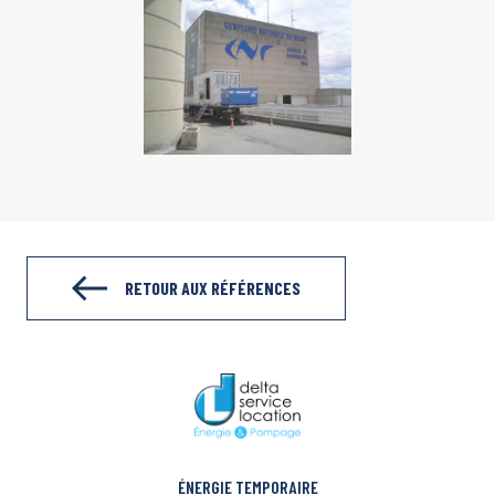
RETOUR AUX RÉFÉRENCES
ÉNERGIE TEMPORAIRE