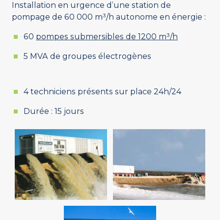
Installation en urgence d’une station de
pompage de 60 000 m³/h autonome en énergie :
60
pompes submersibles de 1200 m³/h
5 MVA de groupes électrogènes
4 techniciens présents sur place 24h/24
Durée : 15 jours