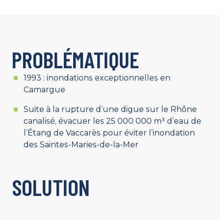
PROBLÉMATIQUE
1993 : inondations exceptionnelles en
Camargue
Suite à la rupture d’une digue sur le Rhône
canalisé, évacuer les 25 000 000 m³ d’eau de
l’Étang de Vaccarès pour éviter l’inondation
des Saintes-Maries-de-la-Mer
SOLUTION