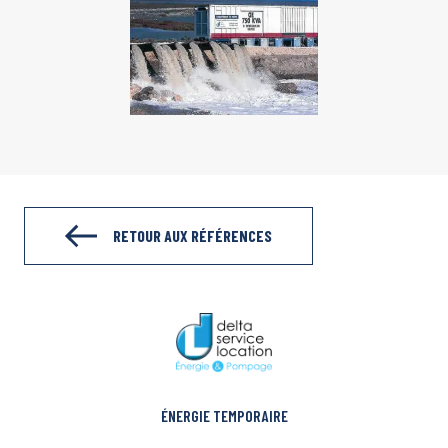
RETOUR AUX RÉFÉRENCES
ÉNERGIE TEMPORAIRE